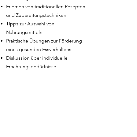
Erlernen von traditionellen Rezepten
und Zubereitungstechniken
Tipps zur Auswahl von
Nahrungsmitteln
Praktische Übungen zur Förderung
eines gesunden Essverhaltens
Diskussion über individuelle
Ernährungsbedürfnisse
Ernährungs-
Workshops für Kinder