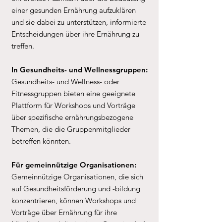
einer gesunden Ernährung aufzuklären
und sie dabei zu unterstützen, informierte
Entscheidungen über ihre Ernährung zu
treffen.
In Gesundheits- und Wellnessgruppen:
Gesundheits- und Wellness- oder
Fitnessgruppen bieten eine geeignete
Plattform für Workshops und Vorträge
über spezifische ernährungsbezogene
Themen, die die Gruppenmitglieder
betreffen könnten.
Für gemeinnützige Organisationen:
Gemeinnützige Organisationen, die sich
auf Gesundheitsförderung und -bildung
konzentrieren, können Workshops und
Vorträge über Ernährung für ihre