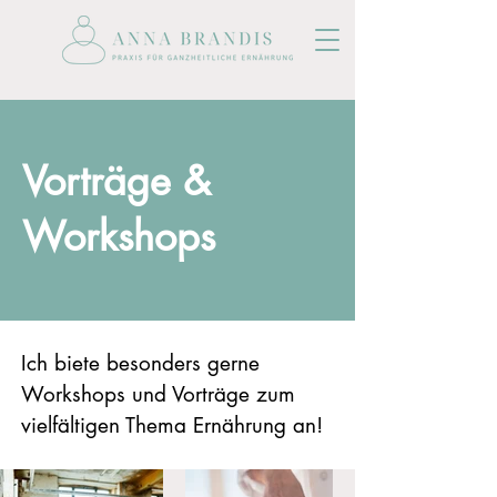
Vorträge &
Workshops
Ich biete besonders gerne
Workshops und Vorträge zum
vielfältigen Thema Ernährung an!