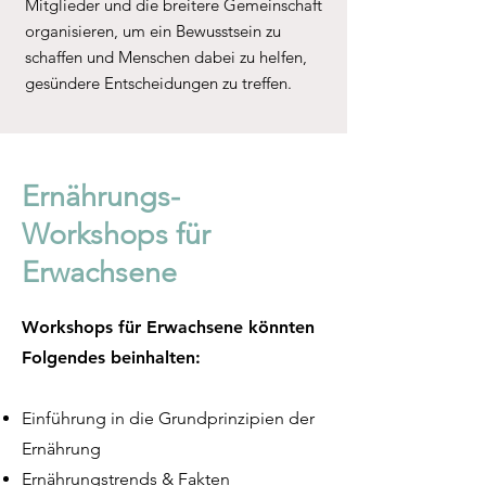
Mitglieder und die breitere Gemeinschaft
organisieren, um ein Bewusstsein zu
schaffen und Menschen dabei zu helfen,
gesündere Entscheidungen zu treffen.
Ernährungs-
Workshops für
Erwachsene
Workshops für Erwachsene könnten
Folgendes beinhalten:
Einführung in die Grundprinzipien der
Ernährung
Ernährungstrends & Fakten