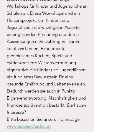
Workshops für Kinder und Jugendliche an
Schulen an. Diese Workshops sind ein
Herzensprojekt, um Kindern und
Jugendlichen die wichtigsten Aspekte
einer gesunden Ernährung und deren
Auswirkungen näherzubringen. Durch
kreatives Lernen, Experimente,
gemeinsames Kochen, Spiele und
evidenzbasierte Wissensvermittlung
eignen sich die Kinder und Jugendlichen
ein fundiertes Bewusstsein für eine
gesunde Ernährung und Lebensweise an.
Dadurch werden sie auch in Punkto
Eigenverantwortung, Nachhaltigkeit und
Krankheitsprävention bestärkt. Sie haben
Interesse?
Bitte besuchen Sie unsere Homepage:
www.essens-checker.at