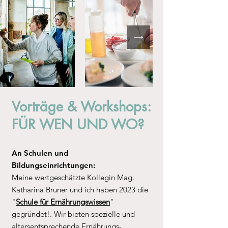
Vorträge & Workshops:
FÜR WEN UND WO?
An Schulen und
Bildungseinrichtungen:
Meine wertgeschätzte Kollegin Mag.
Katharina Bruner und ich haben 2023 die
"
Schule für Ernährungswissen
"
gegründet!. Wir bieten spezielle und
altersentsprechende Ernährungs-