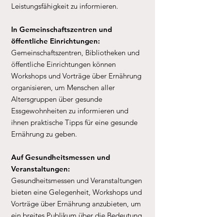
Leistungsfähigkeit zu informieren.
In Gemeinschaftszentren und
öffentliche Einrichtungen:
Gemeinschaftszentren, Bibliotheken und
öffentliche Einrichtungen können
Workshops und Vorträge über Ernährung
organisieren, um Menschen aller
Altersgruppen über gesunde
Essgewohnheiten zu informieren und
ihnen praktische Tipps für eine gesunde
Ernährung zu geben.
Auf Gesundheitsmessen und
Veranstaltungen:
Gesundheitsmessen und Veranstaltungen
bieten eine Gelegenheit, Workshops und
Vorträge über Ernährung anzubieten, um
ein breites Publikum über die Bedeutung