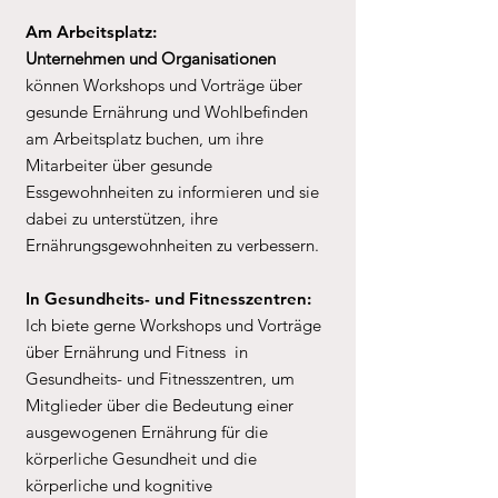
Am Arbeitsplatz:
Unternehmen und Organisationen
können Workshops und Vorträge über
gesunde Ernährung und Wohlbefinden
am Arbeitsplatz buchen, um ihre
Mitarbeiter über gesunde
Essgewohnheiten zu informieren und sie
dabei zu unterstützen, ihre
Ernährungsgewohnheiten zu verbessern.
In Gesundheits- und Fitnesszentren:
Ich biete gerne Workshops und Vorträge
über Ernährung und Fitness in
Gesundheits- und Fitnesszentren, um
Mitglieder über die Bedeutung einer
ausgewogenen Ernährung für die
körperliche Gesundheit und die
körperliche und kognitive