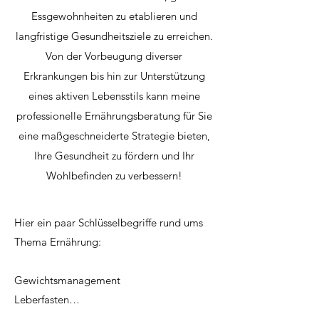
Essgewohnheiten zu etablieren und
langfristige Gesundheitsziele zu erreichen.
Von der Vorbeugung diverser
Erkrankungen bis hin zur Unterstützung
eines aktiven Lebensstils kann meine
professionelle Ernährungsberatung für Sie
eine maßgeschneiderte Strategie bieten,
Ihre Gesundheit zu fördern und Ihr
Wohlbefinden zu verbessern!
Hier ein paar Schlüsselbegriffe rund ums 
Thema Ernährung:

Gewichtsmanagement

Leberfasten

Optimierung sportlicher Leistung
