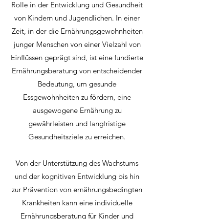
Rolle in der Entwicklung und Gesundheit
von Kindern und Jugendlichen. In einer
Zeit, in der die Ernährungsgewohnheiten
junger Menschen von einer Vielzahl von
Einflüssen geprägt sind, ist eine fundierte
Ernährungsberatung von entscheidender
Bedeutung, um gesunde
Essgewohnheiten zu fördern, eine
ausgewogene Ernährung zu
gewährleisten und langfristige
Gesundheitsziele zu erreichen.
Von der Unterstützung des Wachstums
und der kognitiven Entwicklung bis hin
zur Prävention von ernährungsbedingten
Krankheiten kann eine individuelle
Ernährungsberatung für Kinder und