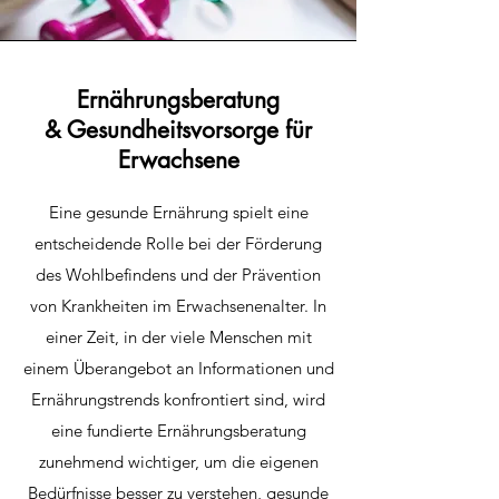
Ernährungsberatung
&
Gesundheitsvorsorge für
Erwachsene
Eine gesunde Ernährung spielt eine
entscheidende Rolle bei der Förderung
des Wohlbefindens und der Prävention
von Krankheiten im Erwachsenenalter. In
einer Zeit, in der viele Menschen mit
einem Überangebot an Informationen und
Ernährungstrends konfrontiert sind, wird
eine fundierte Ernährungsberatung
zunehmend wichtiger, um die eigenen
Bedürfnisse besser zu verstehen, gesunde