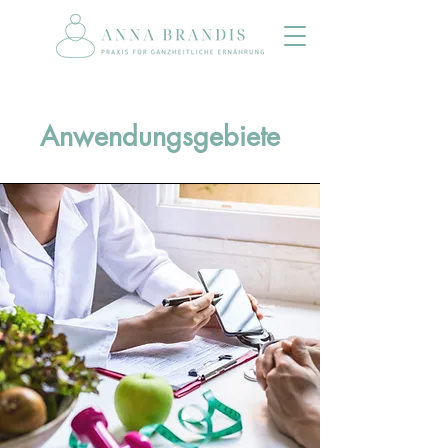
Anwendungsgebiete